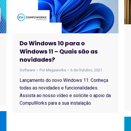
Do Windows 10 para o
Windows 11 – Quais são as
novidades?
Software
Por
Magaworks
6 de Outubro, 2021
Lançamento do novo Windows 11: Conheça
todas as novidades e funcionalidades.
Assista ao nosso vídeo e solicite o apoio da
CompuWorks para a sua instalação.