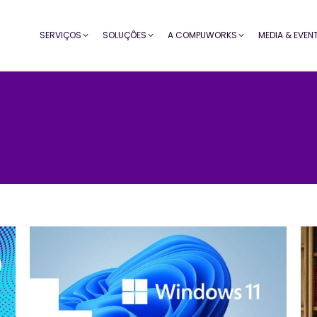
SERVIÇOS
SOLUÇÕES
A COMPUWORKS
MEDIA & EVEN