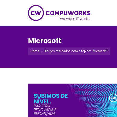
Microsoft
Você está aqui:
Home
Artigos marcados com o tópico: "Microsoft"