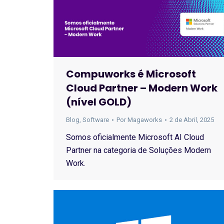
Compuworks é Microsoft
Cloud Partner – Modern Work
(nível GOLD)
Blog
,
Software
Por
Magaworks
2 de Abril, 2025
Somos oficialmente Microsoft AI Cloud
Partner na categoria de Soluções Modern
Work.