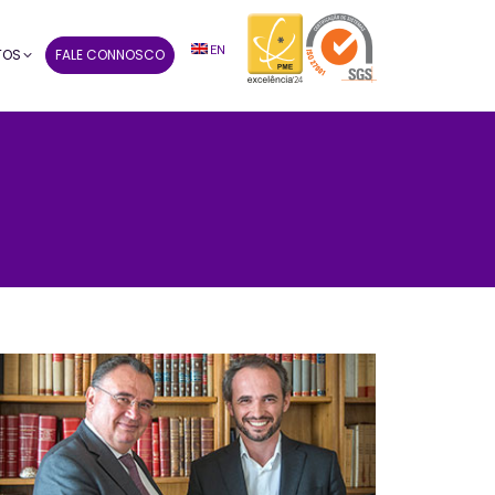
EN
TOS
FALE CONNOSCO