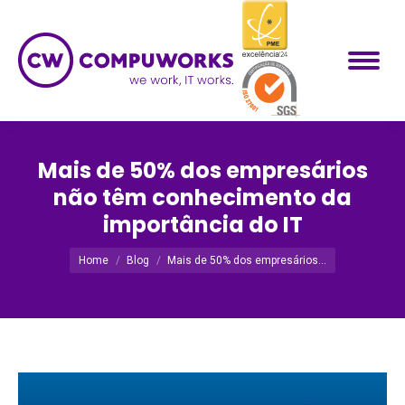
Mais de 50% dos empresários
não têm conhecimento da
importância do IT
Você está aqui:
Home
Blog
Mais de 50% dos empresários…