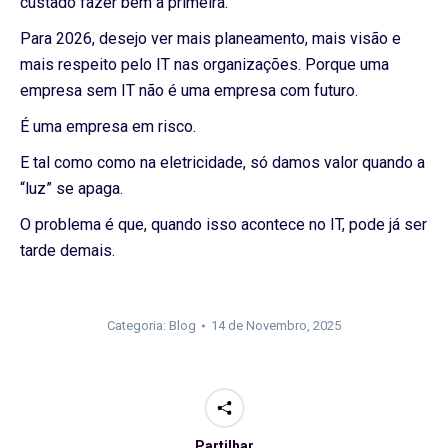
custado fazer bem à primeira.
Para 2026, desejo ver mais planeamento, mais visão e
mais respeito pelo IT nas organizações. Porque uma
empresa sem IT não é uma empresa com futuro.
É uma empresa em risco.
E tal como como na eletricidade, só damos valor quando a
“luz” se apaga.
O problema é que, quando isso acontece no IT, pode já ser
tarde demais.
Categoria:
Blog
14 de Novembro, 2025
Partilhar