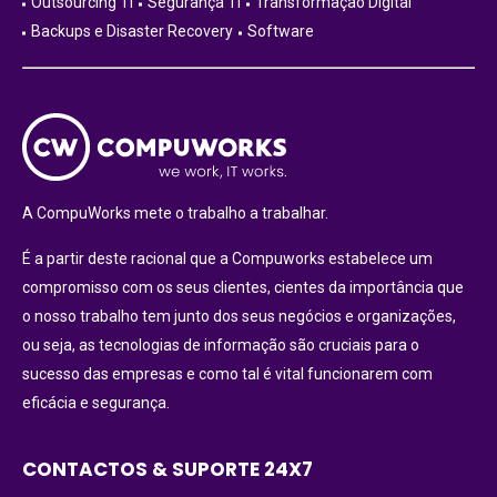
Outsourcing TI
Segurança TI
Transformação Digital
Backups e Disaster Recovery
Software
A CompuWorks mete o trabalho a trabalhar.
É a partir deste racional que a Compuworks estabelece um
compromisso com os seus clientes, cientes da importância que
o nosso trabalho tem junto dos seus negócios e organizações,
ou seja, as tecnologias de informação são cruciais para o
sucesso das empresas e como tal é vital funcionarem com
eficácia e segurança.
CONTACTOS & SUPORTE 24X7