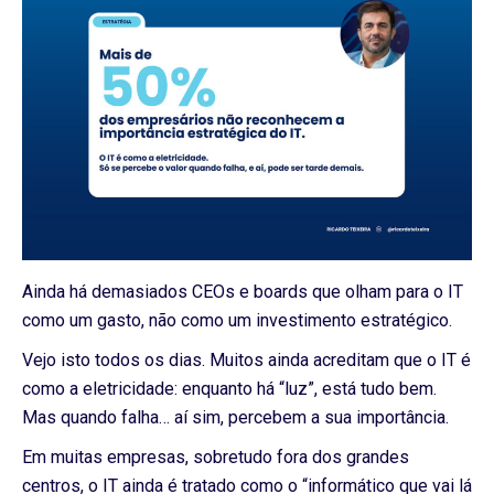
Ainda há demasiados CEOs e boards que olham para o IT
como um gasto, não como um investimento estratégico.
Vejo isto todos os dias. Muitos ainda acreditam que o IT é
como a eletricidade: enquanto há “luz”, está tudo bem.
Mas quando falha… aí sim, percebem a sua importância.
Em muitas empresas, sobretudo fora dos grandes
centros, o IT ainda é tratado como o “informático que vai lá