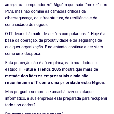
arranjar os computadores”. Alguém que sabe “mexer” nos
PC’s, mas não domina as camadas críticas da
cibersegurança, da infraestrutura, da resiliência e da
continuidade de negócio.
O IT deixou há muito de ser “os computadores”. Hoje é a
base da operação, da produtividade e da segurança de
qualquer organização. E no entanto, continua a ser visto
como uma despesa.
Esta perceção não é só empírica, está nos dados: o
estudo
IT Future Trends 2035
mostra que
mais de
metade dos líderes empresariais ainda não
reconhecem o IT como uma prioridade estratégica.
Mas pergunto sempre: se amanhã tiver um ataque
informático, a sua empresa está preparada para recuperar
todos os dados?