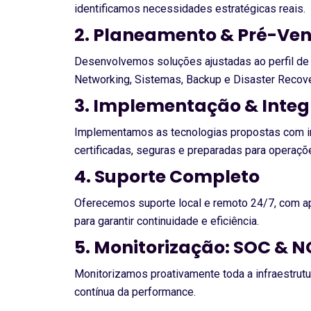
identificamos necessidades estratégicas reais.
2. Planeamento & Pré-Ve
Desenvolvemos soluções ajustadas ao perfil de c
Networking, Sistemas, Backup e Disaster Recove
3. Implementação & Inte
Implementamos as tecnologias propostas com ins
certificadas, seguras e preparadas para operaçõe
4. Suporte Completo
Oferecemos suporte local e remoto 24/7, com apo
para garantir continuidade e eficiência.
5. Monitorização: SOC & 
Monitorizamos proativamente toda a infraestru
contínua da performance.