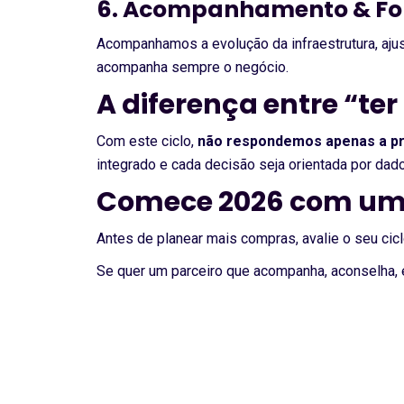
6. Acompanhamento & Fo
Acompanhamos a evolução da infraestrutura, ajus
acompanha sempre o negócio.
A diferença entre “ter
Com este ciclo,
não respondemos apenas a pr
integrado e cada decisão seja orientada por dado
Comece 2026 com uma
Antes de planear mais compras, avalie o seu cic
Se quer um parceiro que acompanha, aconselha, 