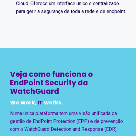
Cloud. Oferece um interface único e centralizado
para gerir a segurança de toda a rede e de endpoint.
Veja como funciona o
EndPoint Security da
WatchGuard
We work,
IT
works.
Numa única plataforma tem uma visão unificada da
gestão de EndPoint Protection (EPP) e de prevenção
com o WatchGuard Detection and Response (EDR).