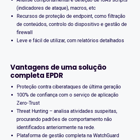
(indicadores de ataque), macros, etc
Recursos de proteção de endpoint, como filtração
de conteúdos, controlo do dispositivo e gestão de
firewall
Leve e fácil de utilizar, com relatórios detalhados
Vantagens de uma solução
completa EPDR
Proteção contra ciberataques de última geração
100% de confiança com o serviço de aplicação
Zero-Trust
Threat Hunting – analisa atividades suspeitas,
procurando padrões de comportamento não
identificados anteriormente na rede.
Plataforma de gestão completa na WatchGuard