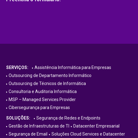
SERVIÇOS:
Assistência Informática para Empresas
Outsourcing de Departamento Informático
Outsourcing de Técnicos de Informática
Consultoria e Auditoria Informática
MSP – Managed Services Provider
Cibersegurança para Empresas
SOLUÇÕES:
Segurança de Redes e Endpoints
Gestão de Infraestruturas de TI
Datacenter Empresarial
Segurança de Email
Soluções Cloud Services e Datacenter