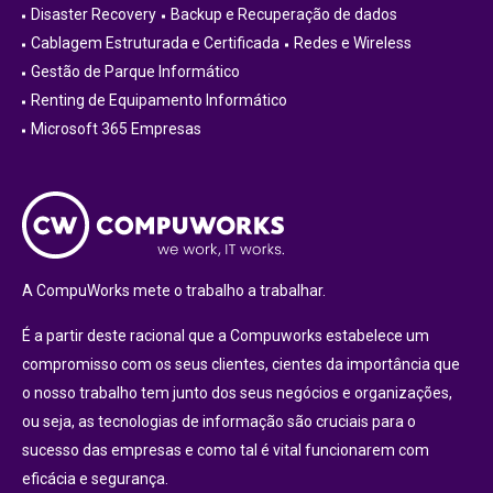
Disaster Recovery
Backup e Recuperação de dados
Cablagem Estruturada e Certificada
Redes e Wireless
Gestão de Parque Informático
Renting de Equipamento Informático
Microsoft 365 Empresas
A CompuWorks mete o trabalho a trabalhar.
É a partir deste racional que a Compuworks estabelece um
compromisso com os seus clientes, cientes da importância que
o nosso trabalho tem junto dos seus negócios e organizações,
ou seja, as tecnologias de informação são cruciais para o
sucesso das empresas e como tal é vital funcionarem com
eficácia e segurança.