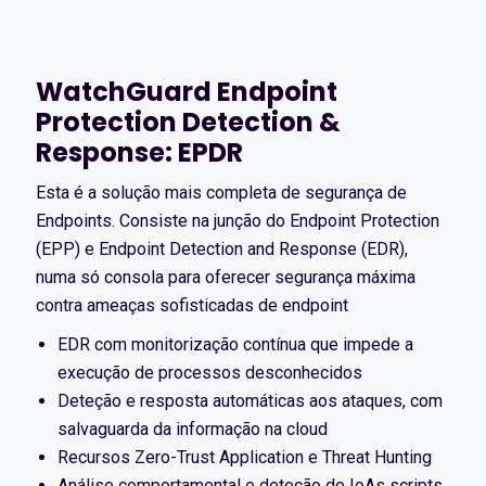
WatchGuard Endpoint
Protection Detection &
Response: EPDR
Esta é a solução mais completa de segurança de
Endpoints. Consiste na junção do Endpoint Protection
(EPP) e Endpoint Detection and Response (EDR),
numa só consola para oferecer segurança máxima
contra ameaças sofisticadas de endpoint
EDR com monitorização contínua que impede a
execução de processos desconhecidos
Deteção e resposta automáticas aos ataques, com
salvaguarda da informação na cloud
Recursos Zero-Trust Application e Threat Hunting
Análise comportamental e deteção de IoAs scripts