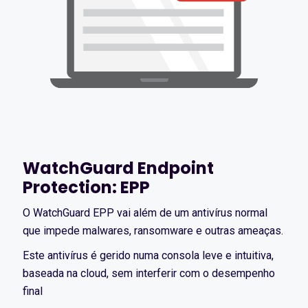
WatchGuard Endpoint
Protection: EPP
O WatchGuard EPP vai além de um antivírus normal
que impede malwares, ransomware e outras ameaças.
Este antivírus é gerido numa consola leve e intuitiva,
baseada na cloud, sem interferir com o desempenho
final