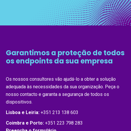
Garantimos a proteção de todos
os endpoints da sua empresa
Os nossos consultores vão ajudá-lo a obter a solução
adequada às necessidades da sua organização. Peça o
nosso contacto e garanta a segurança de todos os
dispositivos.
Lisboa e Leiria:
+351 213 138 603
Coimbra e Porto:
+351 223 798 283
Preencha o formulário.