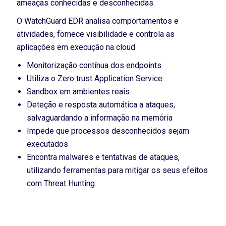
ameaças conhecidas e desconhecidas.
O WatchGuard EDR analisa comportamentos e
atividades, fornece visibilidade e controla as
aplicações em execução na cloud
Monitorização contínua dos endpoints
Utiliza o Zero trust Application Service
Sandbox em ambientes reais
Deteção e resposta automática a ataques,
salvaguardando a informação na memória
Impede que processos desconhecidos sejam
executados
Encontra malwares e tentativas de ataques,
utilizando ferramentas para mitigar os seus efeitos
com Threat Hunting