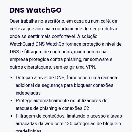
DNS WatchGO
Quer trabalhe no escritório, em casa ou num café, de
certeza que aprecia a oportunidade de ser produtivo
onde se sentir mais confortável. A solução
WatchGuard DNS WatchGo fornece proteção a nível de
DNS e filtragem de conteúdos, mantendo a sua
empresa protegida contra phishing, ransomware e
outros ciberataques, sem exigir uma VPN.
Deteção a nível de DNS, fornecendo uma camada
adicional de segurança para bloquear conexões
indesejadas
Protege automaticamente os utilizadores de
ataques de phishing e conexões C2
Filtragem de conteúdos, limitando o acesso a áreas
arriscadas da web com 130 categorias de bloqueio
predefinidas