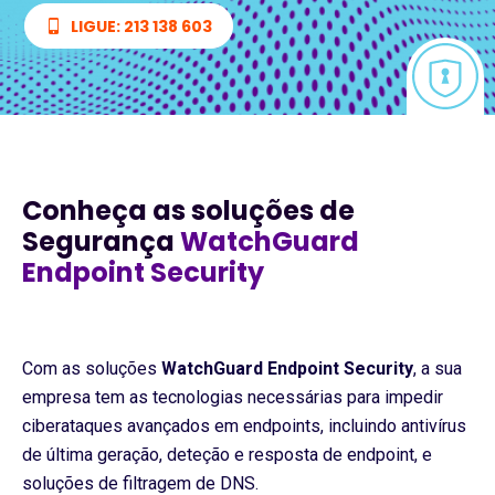
LIGUE: 213 138 603
Conheça as soluções de
Segurança
WatchGuard
Endpoint Security
Com as soluções
WatchGuard Endpoint Security
, a sua
empresa tem as tecnologias necessárias para impedir
ciberataques avançados em endpoints, incluindo antivírus
de última geração, deteção e resposta de endpoint, e
soluções de filtragem de DNS.