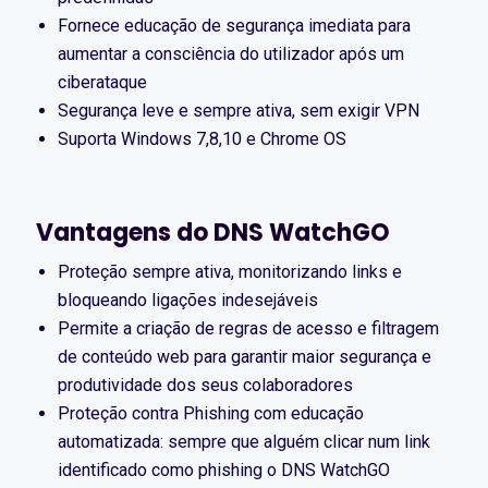
Fornece educação de segurança imediata para
aumentar a consciência do utilizador após um
ciberataque
Segurança leve e sempre ativa, sem exigir VPN
Suporta Windows 7,8,10 e Chrome OS
Vantagens do DNS WatchGO
Proteção sempre ativa, monitorizando links e
bloqueando ligações indesejáveis
Permite a criação de regras de acesso e filtragem
de conteúdo web para garantir maior segurança e
produtividade dos seus colaboradores
Proteção contra Phishing com educação
automatizada: sempre que alguém clicar num link
identificado como phishing o DNS WatchGO