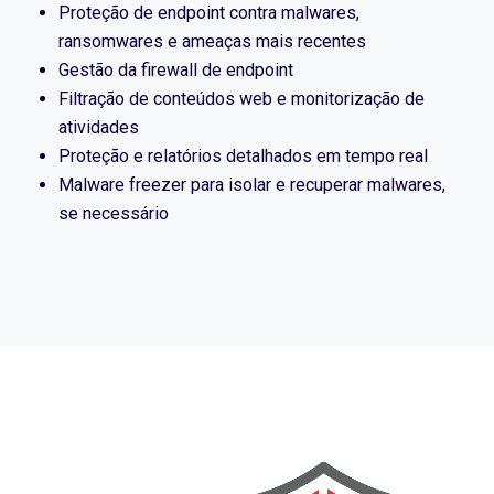
Proteção de endpoint contra malwares,
ransomwares e ameaças mais recentes
Gestão da firewall de endpoint
Filtração de conteúdos web e monitorização de
atividades
Proteção e relatórios detalhados em tempo real
Malware freezer para isolar e recuperar malwares,
se necessário