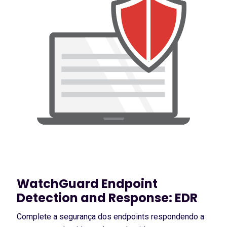
WatchGuard Endpoint
Detection and Response: EDR
Complete a segurança dos endpoints respondendo a