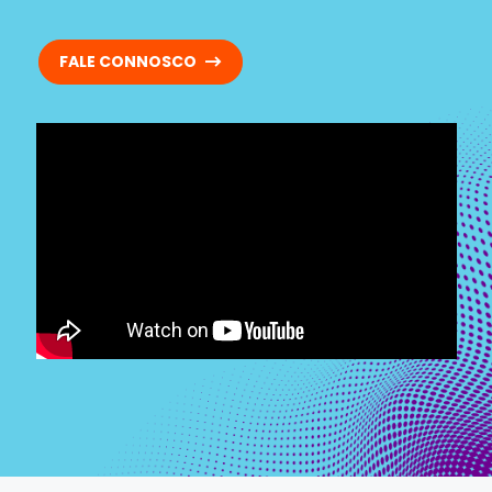
FALE CONNOSCO