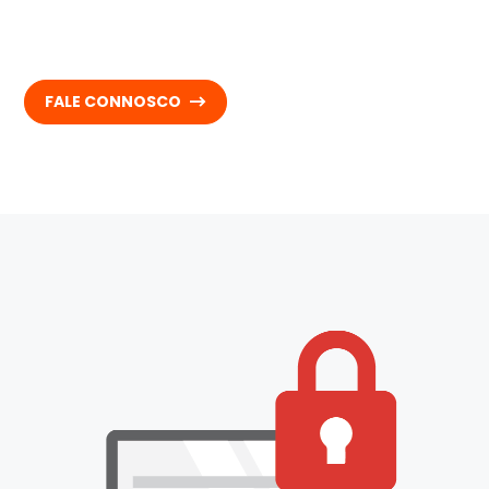
FALE CONNOSCO