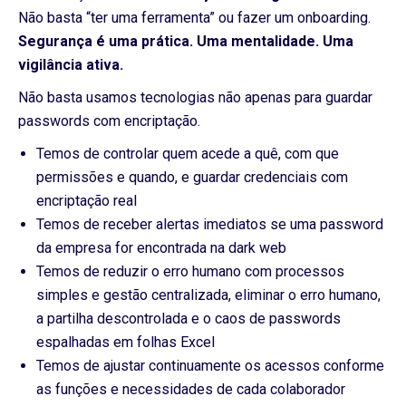
Não basta “ter uma ferramenta” ou fazer um onboarding.
Segurança é uma prática. Uma mentalidade. Uma
vigilância ativa.
Não basta usamos tecnologias não apenas para guardar
passwords com encriptação.
Temos de controlar quem acede a quê, com que
permissões e quando, e guardar credenciais com
encriptação real
Temos de receber alertas imediatos se uma password
da empresa for encontrada na dark web
Temos de reduzir o erro humano com processos
simples e gestão centralizada, eliminar o erro humano,
a partilha descontrolada e o caos de passwords
espalhadas em folhas Excel
Temos de ajustar continuamente os acessos conforme
as funções e necessidades de cada colaborador