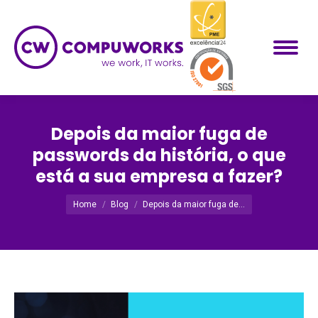
Depois da maior fuga de
passwords da história, o que
está a sua empresa a fazer?
Você está aqui:
Home
Blog
Depois da maior fuga de…