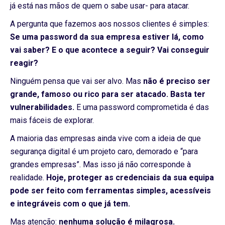
já está nas mãos de quem o sabe usar- para atacar.
A pergunta que fazemos aos nossos clientes é simples:
Se uma password da sua empresa estiver lá, como
vai saber? E o que acontece a seguir? Vai conseguir
reagir?
Ninguém pensa que vai ser alvo. Mas
não é preciso ser
grande, famoso ou rico para ser atacado. Basta ter
vulnerabilidades.
E uma password comprometida é das
mais fáceis de explorar.
A maioria das empresas ainda vive com a ideia de que
segurança digital é um projeto caro, demorado e “para
grandes empresas”. Mas isso já não corresponde à
realidade.
Hoje, proteger as credenciais da sua equipa
pode ser feito com ferramentas simples, acessíveis
e integráveis com o que já tem.
Mas atenção:
nenhuma solução é milagrosa.