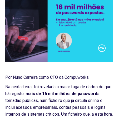
Por Nuno Carreira como CTO da Compuworks
Na sexta-feira foi revelada a maior fuga de dados de que
há registo:
mais de 16 mil milhões de passwords
tornadas públicas, num ficheiro que já circula online e
inclui acessos empresariais, contas pessoais e logins
internos de sistemas críticos. Um ficheiro que, a esta hora,