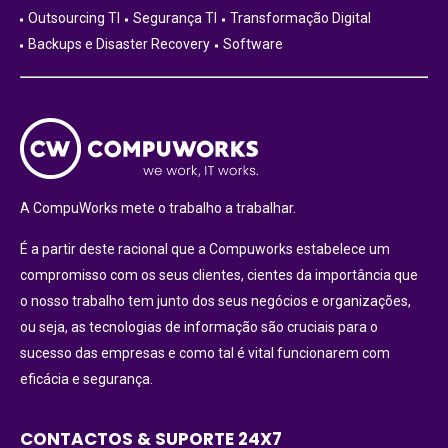
Outsourcing TI
Segurança TI
Transformação Digital
Backups e Disaster Recovery
Software
A CompuWorks mete o trabalho a trabalhar.
É a partir deste racional que a Compuworks estabelece um
compromisso com os seus clientes, cientes da importância que
o nosso trabalho tem junto dos seus negócios e organizações,
ou seja, as tecnologias de informação são cruciais para o
sucesso das empresas e como tal é vital funcionarem com
eficácia e segurança.
CONTACTOS & SUPORTE 24X7