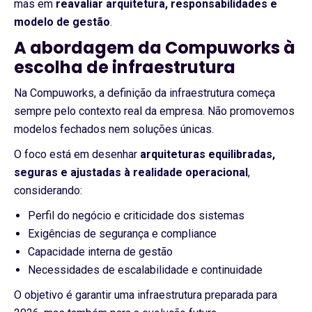
mas em
reavaliar arquitetura, responsabilidades e
modelo de gestão
.
A abordagem da Compuworks à
escolha de infraestrutura
Na Compuworks, a definição da infraestrutura começa
sempre pelo contexto real da empresa. Não promovemos
modelos fechados nem soluções únicas.
O foco está em desenhar
arquiteturas equilibradas,
seguras e ajustadas à realidade operacional
,
considerando:
Perfil do negócio e criticidade dos sistemas
Exigências de segurança e compliance
Capacidade interna de gestão
Necessidades de escalabilidade e continuidade
O objetivo é garantir uma infraestrutura preparada para