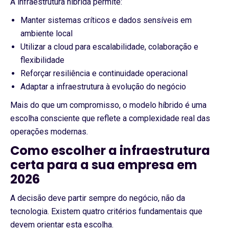
A infraestrutura híbrida permite:
Manter sistemas críticos e dados sensíveis em
ambiente local
Utilizar a cloud para escalabilidade, colaboração e
flexibilidade
Reforçar resiliência e continuidade operacional
Adaptar a infraestrutura à evolução do negócio
Mais do que um compromisso, o modelo híbrido é uma
escolha consciente que reflete a complexidade real das
operações modernas.
Como escolher a infraestrutura
certa para a sua empresa em
2026
A decisão deve partir sempre do negócio, não da
tecnologia. Existem quatro critérios fundamentais que
devem orientar esta escolha.