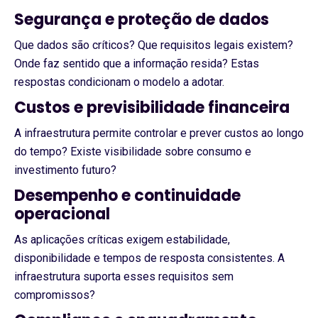
Segurança e proteção de dados
Que dados são críticos? Que requisitos legais existem?
Onde faz sentido que a informação resida? Estas
respostas condicionam o modelo a adotar.
Custos e previsibilidade financeira
A infraestrutura permite controlar e prever custos ao longo
do tempo? Existe visibilidade sobre consumo e
investimento futuro?
Desempenho e continuidade
operacional
As aplicações críticas exigem estabilidade,
disponibilidade e tempos de resposta consistentes. A
infraestrutura suporta esses requisitos sem
compromissos?