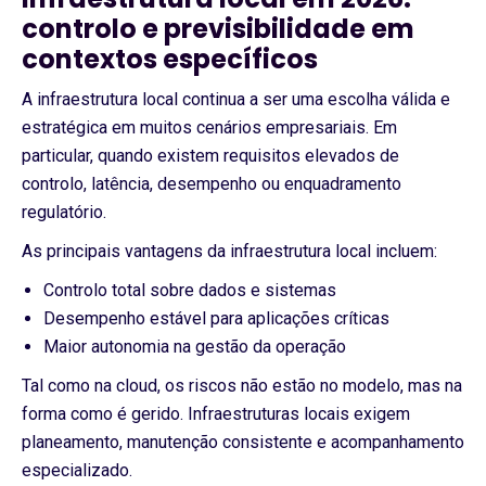
controlo e previsibilidade em
contextos específicos
A infraestrutura local continua a ser uma escolha válida e
estratégica em muitos cenários empresariais. Em
particular, quando existem requisitos elevados de
controlo, latência, desempenho ou enquadramento
regulatório.
As principais vantagens da infraestrutura local incluem:
Controlo total sobre dados e sistemas
Desempenho estável para aplicações críticas
Maior autonomia na gestão da operação
Tal como na cloud, os riscos não estão no modelo, mas na
forma como é gerido. Infraestruturas locais exigem
planeamento, manutenção consistente e acompanhamento
especializado.