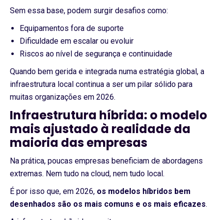
Sem essa base, podem surgir desafios como:
Equipamentos fora de suporte
Dificuldade em escalar ou evoluir
Riscos ao nível de segurança e continuidade
Quando bem gerida e integrada numa estratégia global, a
infraestrutura local continua a ser um pilar sólido para
muitas organizações em 2026.
Infraestrutura híbrida: o modelo
mais ajustado à realidade da
maioria das empresas
Na prática, poucas empresas beneficiam de abordagens
extremas. Nem tudo na cloud, nem tudo local.
É por isso que, em 2026,
os modelos híbridos bem
desenhados são os mais comuns e os mais eficazes
.