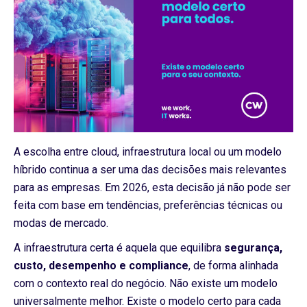
A escolha entre cloud, infraestrutura local ou um modelo
híbrido continua a ser uma das decisões mais relevantes
para as empresas. Em 2026, esta decisão já não pode ser
feita com base em tendências, preferências técnicas ou
modas de mercado.
A infraestrutura certa é aquela que equilibra
segurança,
custo, desempenho e compliance
, de forma alinhada
com o contexto real do negócio. Não existe um modelo
universalmente melhor. Existe o modelo certo para cada