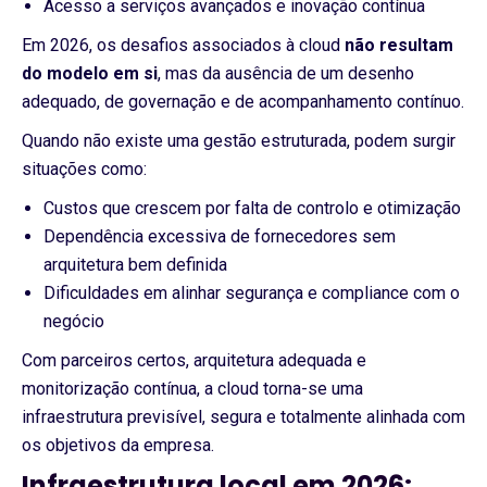
Acesso a serviços avançados e inovação contínua
Em 2026, os desafios associados à cloud
não resultam
do modelo em si
, mas da ausência de um desenho
adequado, de governação e de acompanhamento contínuo.
Quando não existe uma gestão estruturada, podem surgir
situações como:
Custos que crescem por falta de controlo e otimização
Dependência excessiva de fornecedores sem
arquitetura bem definida
Dificuldades em alinhar segurança e compliance com o
negócio
Com parceiros certos, arquitetura adequada e
monitorização contínua, a cloud torna-se uma
infraestrutura previsível, segura e totalmente alinhada com
os objetivos da empresa.
Infraestrutura local em 2026: