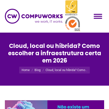
Cloud, local ou híbrida? Como
escolher a infraestrutura certa
em 2026
Você está aqui:
Home
Blog
Cloud, local ou híbrida? Como…