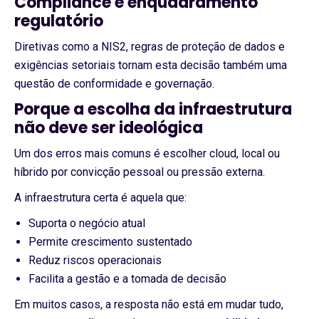
Compliance e enquadramento
regulatório
Diretivas como a NIS2, regras de proteção de dados e
exigências setoriais tornam esta decisão também uma
questão de conformidade e governação.
Porque a escolha da infraestrutura
não deve ser ideológica
Um dos erros mais comuns é escolher cloud, local ou
híbrido por convicção pessoal ou pressão externa.
A infraestrutura certa é aquela que:
Suporta o negócio atual
Permite crescimento sustentado
Reduz riscos operacionais
Facilita a gestão e a tomada de decisão
Em muitos casos, a resposta não está em mudar tudo,