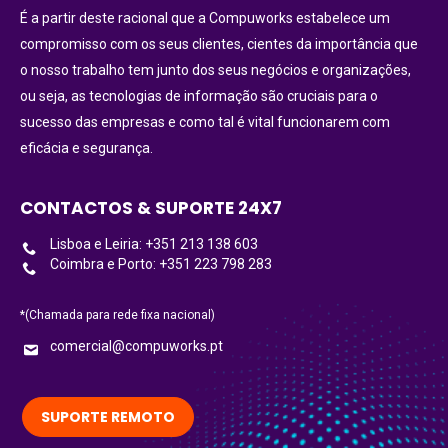
É a partir deste racional que a Compuworks estabelece um
compromisso com os seus clientes, cientes da importância que
o nosso trabalho tem junto dos seus negócios e organizações,
ou seja, as tecnologias de informação são cruciais para o
sucesso das empresas e como tal é vital funcionarem com
eficácia e segurança.
CONTACTOS & SUPORTE 24X7
Lisboa e Leiria: +351 213 138 603
Coimbra e Porto: +351 223 798 283
*(Chamada para rede fixa nacional)
comercial@compuworks.pt
SUPORTE REMOTO