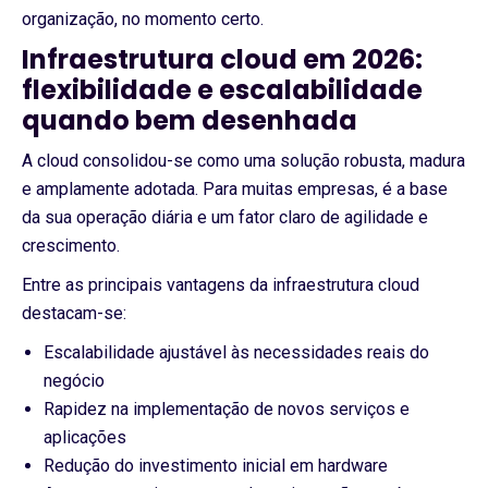
organização, no momento certo.
Infraestrutura cloud em 2026:
flexibilidade e escalabilidade
quando bem desenhada
A cloud consolidou-se como uma solução robusta, madura
e amplamente adotada. Para muitas empresas, é a base
da sua operação diária e um fator claro de agilidade e
crescimento.
Entre as principais vantagens da infraestrutura cloud
destacam-se:
Escalabilidade ajustável às necessidades reais do
negócio
Rapidez na implementação de novos serviços e
aplicações
Redução do investimento inicial em hardware