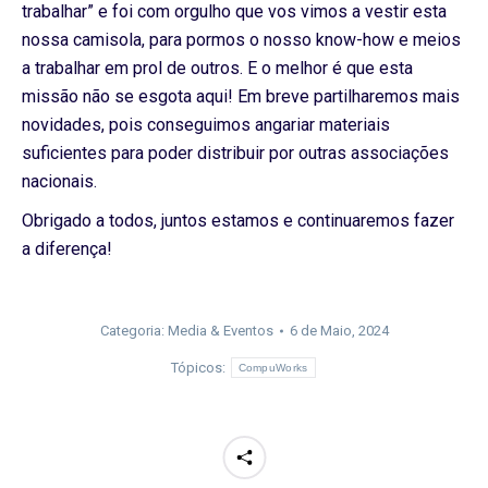
trabalhar” e foi com orgulho que vos vimos a vestir esta
nossa camisola, para pormos o nosso know-how e meios
a trabalhar em prol de outros. E o melhor é que esta
missão não se esgota aqui! Em breve partilharemos mais
novidades, pois conseguimos angariar materiais
suficientes para poder distribuir por outras associações
nacionais.
Obrigado a todos, juntos estamos e continuaremos fazer
a diferença!
Categoria:
Media & Eventos
6 de Maio, 2024
Tópicos:
CompuWorks