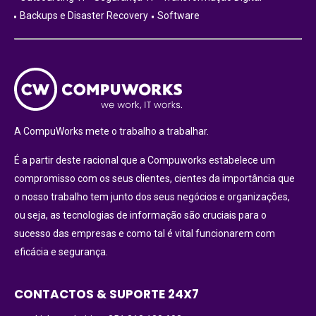
Backups e Disaster Recovery
Software
A CompuWorks mete o trabalho a trabalhar.
É a partir deste racional que a Compuworks estabelece um
compromisso com os seus clientes, cientes da importância que
o nosso trabalho tem junto dos seus negócios e organizações,
ou seja, as tecnologias de informação são cruciais para o
sucesso das empresas e como tal é vital funcionarem com
eficácia e segurança.
CONTACTOS & SUPORTE 24X7