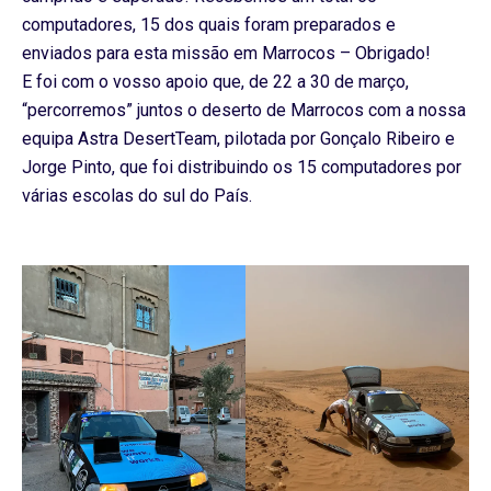
computadores, 15 dos quais foram preparados e
enviados para esta missão em Marrocos – Obrigado!
E foi com o vosso apoio que, de 22 a 30 de março,
“percorremos” juntos o deserto de Marrocos com a nossa
equipa Astra DesertTeam, pilotada por Gonçalo Ribeiro e
Jorge Pinto, que foi distribuindo os 15 computadores por
várias escolas do sul do País.