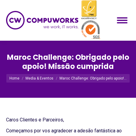
Maroc Challenge: Obrigado pelo
apoio! Missão cumprida
Você está aqui:
Home
Media & Eventos
Maroc Challenge: Obrigado pelo apoio!…
Caros Clientes e Parceiros,
Começamos por vos agradecer a adesão fantástica ao