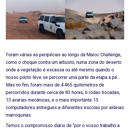
Foram várias as peripécias ao longo da Maroc Challenge,
como o choque contra um arbusto, numa zona do deserto
onde a vegetação é escassa ou até mesmo quando o
nosso piloto teve se percorrer uma parte da etapa a pé…
Mas no fim, foram mais de 4.465 quilómetros de
percorridos durante cerca de 83 horas, 6 rodas trocadas,
13 avarias mecânicas, e o mais importante 15
computadores entregues a diferentes escolas por aldeias
marroquinas.
Temos o compromisso diário de “pôr o vosso trabalho a