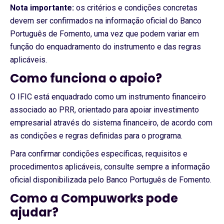
Nota importante:
os critérios e condições concretas
devem ser confirmados na informação oficial do Banco
Português de Fomento, uma vez que podem variar em
função do enquadramento do instrumento e das regras
aplicáveis.
Como funciona o apoio?
O IFIC está enquadrado como um instrumento financeiro
associado ao PRR, orientado para apoiar investimento
empresarial através do sistema financeiro, de acordo com
as condições e regras definidas para o programa.
Para confirmar condições específicas, requisitos e
procedimentos aplicáveis, consulte sempre a informação
oficial disponibilizada pelo Banco Português de Fomento.
Como a Compuworks pode
ajudar?