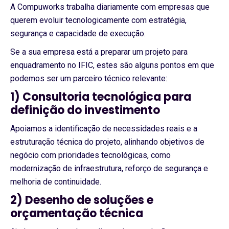
A Compuworks trabalha diariamente com empresas que
querem evoluir tecnologicamente com estratégia,
segurança e capacidade de execução.
Se a sua empresa está a preparar um projeto para
enquadramento no IFIC, estes são alguns pontos em que
podemos ser um parceiro técnico relevante:
1) Consultoria tecnológica para
definição do investimento
Apoiamos a identificação de necessidades reais e a
estruturação técnica do projeto, alinhando objetivos de
negócio com prioridades tecnológicas, como
modernização de infraestrutura, reforço de segurança e
melhoria de continuidade.
2) Desenho de soluções e
orçamentação técnica