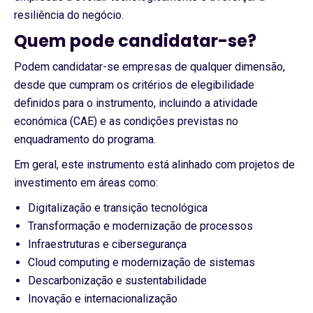
resiliência do negócio.
Quem pode candidatar-se?
Podem candidatar-se empresas de qualquer dimensão,
desde que cumpram os critérios de elegibilidade
definidos para o instrumento, incluindo a atividade
económica (CAE) e as condições previstas no
enquadramento do programa.
Em geral, este instrumento está alinhado com projetos de
investimento em áreas como:
Digitalização e transição tecnológica
Transformação e modernização de processos
Infraestruturas e cibersegurança
Cloud computing e modernização de sistemas
Descarbonização e sustentabilidade
Inovação e internacionalização