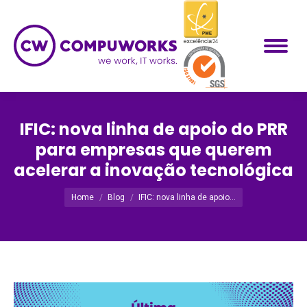
IFIC: nova linha de apoio do PRR
para empresas que querem
acelerar a inovação tecnológica
Você está aqui:
Home
Blog
IFIC: nova linha de apoio…