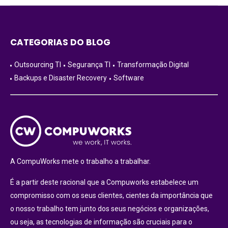
CATEGORIAS DO BLOG
Outsourcing TI
Segurança TI
Transformação Digital
Backups e Disaster Recovery
Software
A CompuWorks mete o trabalho a trabalhar.
É a partir deste racional que a Compuworks estabelece um
compromisso com os seus clientes, cientes da importância que
o nosso trabalho tem junto dos seus negócios e organizações,
ou seja, as tecnologias de informação são cruciais para o