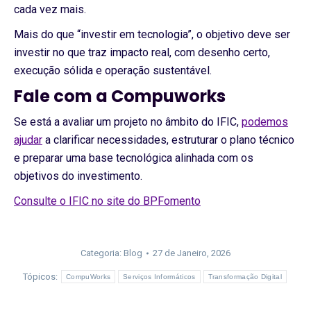
cada vez mais.
Mais do que “investir em tecnologia”, o objetivo deve ser
investir no que traz impacto real, com desenho certo,
execução sólida e operação sustentável.
Fale com a Compuworks
Se está a avaliar um projeto no âmbito do IFIC,
podemos
ajudar
a clarificar necessidades, estruturar o plano técnico
e preparar uma base tecnológica alinhada com os
objetivos do investimento.
Consulte o IFIC no site do BPFomento
Categoria:
Blog
27 de Janeiro, 2026
Tópicos:
CompuWorks
Serviços Informáticos
Transformação Digital