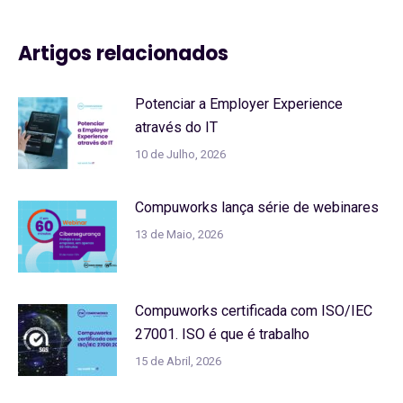
Artigos relacionados
Potenciar a Employer Experience
através do IT
10 de Julho, 2026
Compuworks lança série de webinares
13 de Maio, 2026
Compuworks certificada com ISO/IEC
27001. ISO é que é trabalho
15 de Abril, 2026