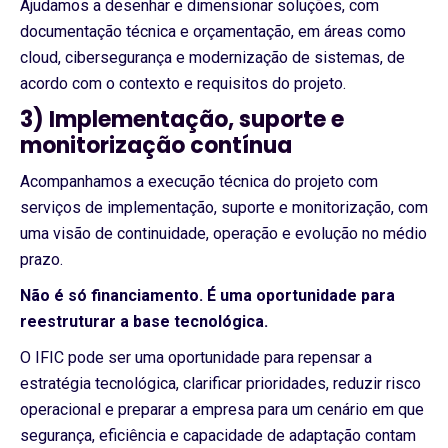
Ajudamos a desenhar e dimensionar soluções, com
documentação técnica e orçamentação, em áreas como
cloud, cibersegurança e modernização de sistemas, de
acordo com o contexto e requisitos do projeto.
3) Implementação, suporte e
monitorização contínua
Acompanhamos a execução técnica do projeto com
serviços de implementação, suporte e monitorização, com
uma visão de continuidade, operação e evolução no médio
prazo.
Não é só financiamento. É uma oportunidade para
reestruturar a base tecnológica.
O IFIC pode ser uma oportunidade para repensar a
estratégia tecnológica, clarificar prioridades, reduzir risco
operacional e preparar a empresa para um cenário em que
segurança, eficiência e capacidade de adaptação contam