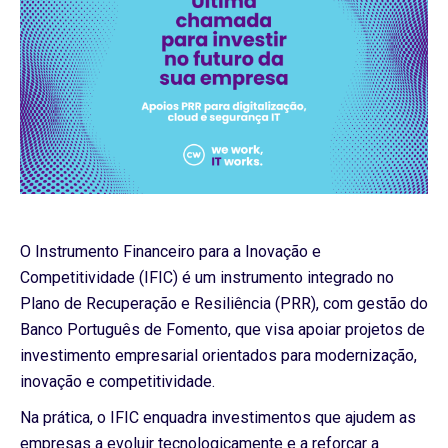
O Instrumento Financeiro para a Inovação e
Competitividade (IFIC) é um instrumento integrado no
Plano de Recuperação e Resiliência (PRR), com gestão do
Banco Português de Fomento, que visa apoiar projetos de
investimento empresarial orientados para modernização,
inovação e competitividade.
Na prática, o IFIC enquadra investimentos que ajudem as
empresas a evoluir tecnologicamente e a reforçar a