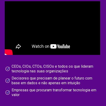
CEOs, CIOs, CTOs, CISOs e todos os que lideram
tecnologia nas suas organizações
Decisores que precisam de planear o futuro com
base em dados e não apenas em intuição
Empresas que procuram transformar tecnologia em
valor