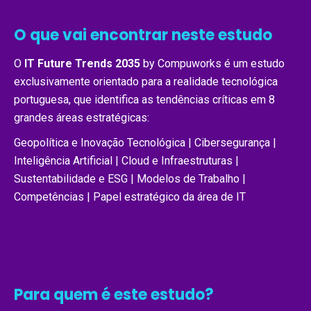
O que vai encontrar neste estudo
O
IT Future Trends 2035
by Compuworks é um estudo
exclusivamente orientado para a realidade tecnológica
portuguesa, que identifica as tendências críticas em 8
grandes áreas estratégicas:
Geopolítica e Inovação Tecnológica | Cibersegurança |
Inteligência Artificial | Cloud e Infraestruturas |
Sustentabilidade e ESG | Modelos de Trabalho |
Competências | Papel estratégico da área de IT
Para quem é este estudo?