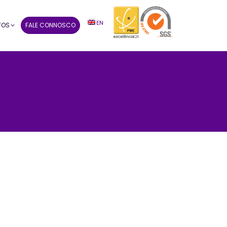
EN
TOS
FALE CONNOSCO