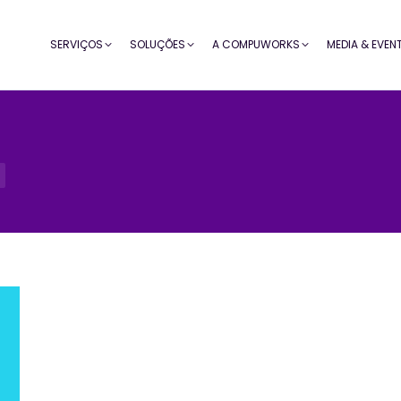
SERVIÇOS
SOLUÇÕES
A COMPUWORKS
MEDIA & EVEN