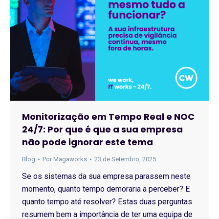
Monitorização em Tempo Real e NOC
24/7: Por que é que a sua empresa
não pode ignorar este tema
Blog
Por
Magaworks
23 de Setembro, 2025
Se os sistemas da sua empresa parassem neste
momento, quanto tempo demoraria a perceber? E
quanto tempo até resolver? Estas duas perguntas
resumem bem a importância de ter uma equipa de