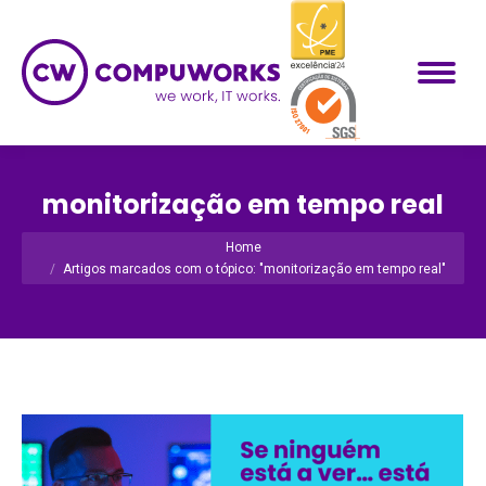
monitorização em tempo real
Você está aqui:
Home
Artigos marcados com o tópico: "monitorização em tempo real"