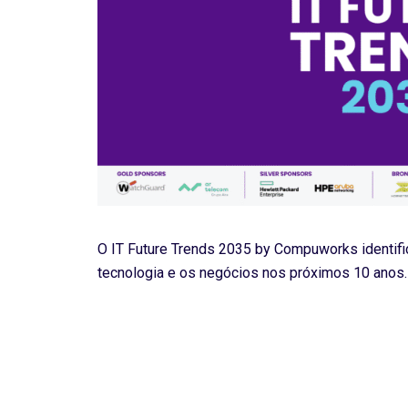
O IT Future Trends 2035 by Compuworks identifica
tecnologia e os negócios nos próximos 10 anos.