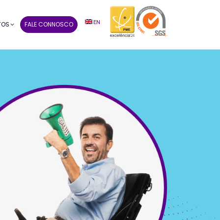
EN
TOS
FALE CONNOSCO