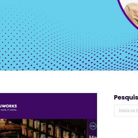
Pesqui
Pesquisar: