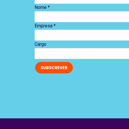
Nome *
Empresa *
Cargo