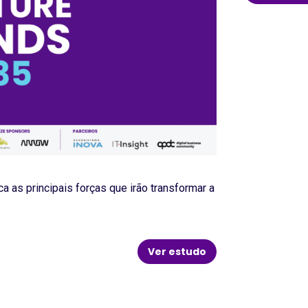
 as principais forças que irão transformar a
Ver estudo