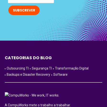
CATEGORIAS DO BLOG
Outsourcing TI
Segurança TI
Transformação Digital
Backups e Disaster Recovery
Software
A CompuWorks mete o trabalho a trabalhar.