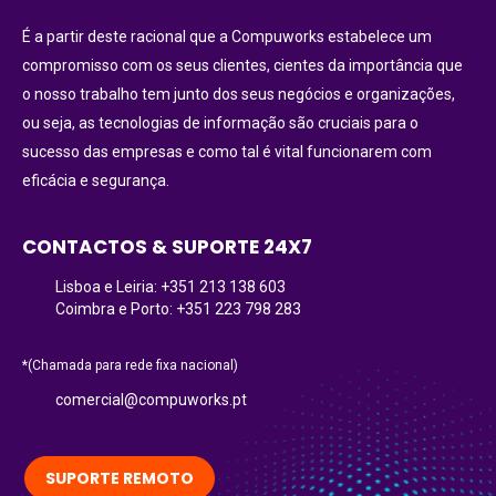
É a partir deste racional que a Compuworks estabelece um
compromisso com os seus clientes, cientes da importância que
o nosso trabalho tem junto dos seus negócios e organizações,
ou seja, as tecnologias de informação são cruciais para o
sucesso das empresas e como tal é vital funcionarem com
eficácia e segurança.
CONTACTOS & SUPORTE 24X7
Lisboa e Leiria: +351 213 138 603
Coimbra e Porto: +351 223 798 283
*(Chamada para rede fixa nacional)
comercial@compuworks.pt
SUPORTE REMOTO