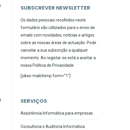
s
SUBSCREVER NEWSLETTER
Os dados pessoais recolhidos neste
formulário são utilizados para o envio de
emails com novidades, notícias e artigos
sobre as nossas áreas de actuação. Pode
cancelar a sua subscrição a qualquer
momento. Ao registar-se está a aceitar a
nossa
Política de Privacidade
.
[yikes-mailchimp form=”1″]
r
SERVIÇOS
Assistência Informática para empresas
Consultoria e Auditoria Informática