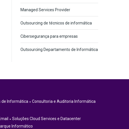
Managed Services Provider
Outsourcing de técnicos de informática
Cibersegurança para empresas
Outsourcing Departamento de Informática
 de Informática
Consultoria e Auditoria Informática
Email
Soluções Cloud Services e Datacenter
arque Informático