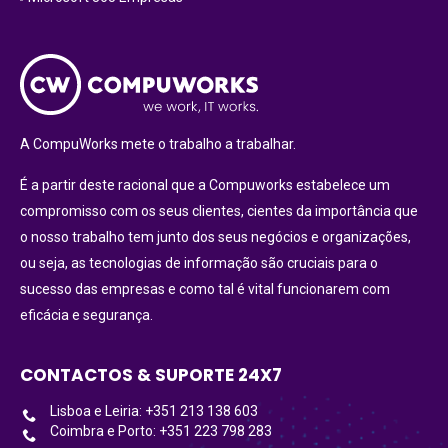
A CompuWorks mete o trabalho a trabalhar.
É a partir deste racional que a Compuworks estabelece um
compromisso com os seus clientes, cientes da importância que
o nosso trabalho tem junto dos seus negócios e organizações,
ou seja, as tecnologias de informação são cruciais para o
sucesso das empresas e como tal é vital funcionarem com
eficácia e segurança.
CONTACTOS & SUPORTE 24X7
Lisboa e Leiria: +351 213 138 603
Coimbra e Porto: +351 223 798 283