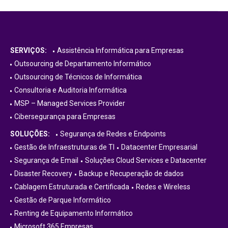
SERVIÇOS:
Assistência Informática para Empresas
Outsourcing de Departamento Informático
Outsourcing de Técnicos de Informática
Consultoria e Auditoria Informática
MSP – Managed Services Provider
Cibersegurança para Empresas
SOLUÇÕES:
Segurança de Redes e Endpoints
Gestão de Infraestruturas de TI
Datacenter Empresarial
Segurança de Email
Soluções Cloud Services e Datacenter
Disaster Recovery
Backup e Recuperação de dados
Cablagem Estruturada e Certificada
Redes e Wireless
Gestão de Parque Informático
Renting de Equipamento Informático
Microsoft 365 Empresas