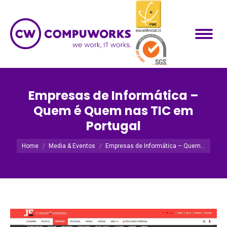
Empresas de Informática –
Quem é Quem nas TIC em
Portugal
Você está aqui:
Home
Media & Eventos
Empresas de Informática – Quem…