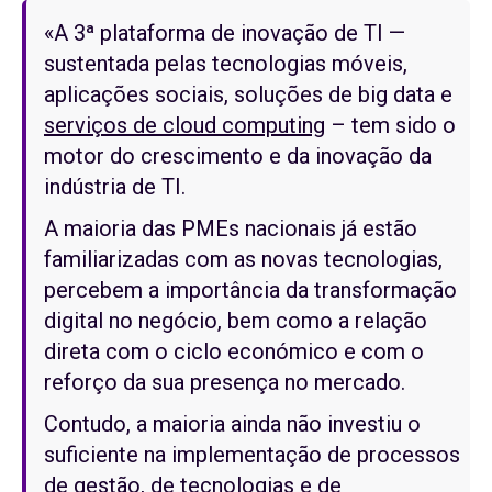
«A 3ª plataforma de inovação de TI —
sustentada pelas tecnologias móveis,
aplicações sociais, soluções de big data e
serviços de cloud computing
– tem sido o
motor do crescimento e da inovação da
indústria de TI.
A maioria das PMEs nacionais já estão
familiarizadas com as novas tecnologias,
percebem a importância da transformação
digital no negócio, bem como a relação
direta com o ciclo económico e com o
reforço da sua presença no mercado.
Contudo, a maioria ainda não investiu o
suficiente na implementação de processos
de gestão, de tecnologias e de