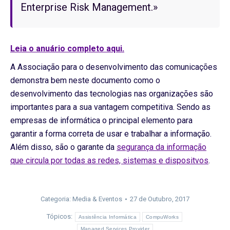
Enterprise Risk Management.»
Leia o anuário completo aqui.
A Associação para o desenvolvimento das comunicações
demonstra bem neste documento como o
desenvolvimento das tecnologias nas organizações são
importantes para a sua vantagem competitiva. Sendo as
empresas de informática o principal elemento para
garantir a forma correta de usar e trabalhar a informação.
Além disso, são o garante da
segurança da informação
que circula por todas as redes, sistemas e dispositvos
.
Categoria:
Media & Eventos
27 de Outubro, 2017
Tópicos:
Assistência Informática
CompuWorks
Managed Services Provider