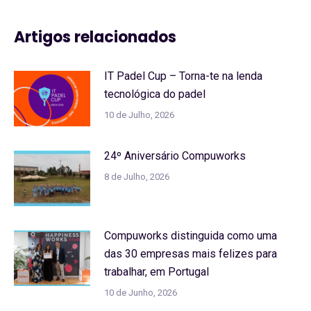
Artigos relacionados
IT Padel Cup – Torna-te na lenda
tecnológica do padel
10 de Julho, 2026
24º Aniversário Compuworks
8 de Julho, 2026
Compuworks distinguida como uma
das 30 empresas mais felizes para
trabalhar, em Portugal
10 de Junho, 2026