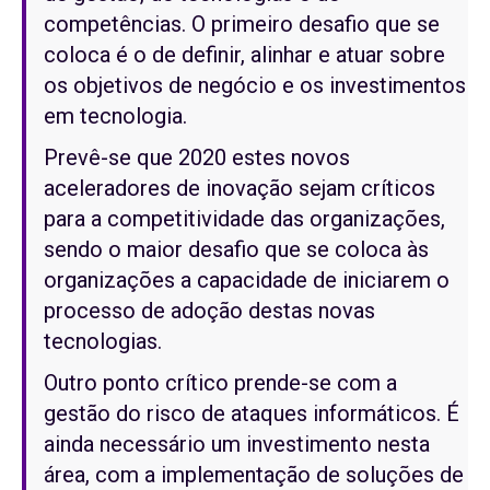
competências. O primeiro desafio que se
coloca é o de definir, alinhar e atuar sobre
os objetivos de negócio e os investimentos
em tecnologia.
Prevê-se que 2020 estes novos
aceleradores de inovação sejam críticos
para a competitividade das organizações,
sendo o maior desafio que se coloca às
organizações a capacidade de iniciarem o
processo de adoção destas novas
tecnologias.
Outro ponto crítico prende-se com a
gestão do risco de ataques informáticos. É
ainda necessário um investimento nesta
área, com a implementação de soluções de