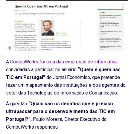
A
CompuWorks foi uma das empresas de informática
convidadas a participar no anuário
“Quem é quem nas
TIC em Portugal”
do Jornal Económico, que pretende
fazer um mapeamento das instituições e dos agentes do
setor das Tecnologias de Informação e Comunicação.
À questão
“Quais são os desafios que é preciso
ultrapassar para o desenvolvimento das TIC em
Portugal?”,
Paulo Moreira, Diretor Executivo da
CompuWorks respondeu: