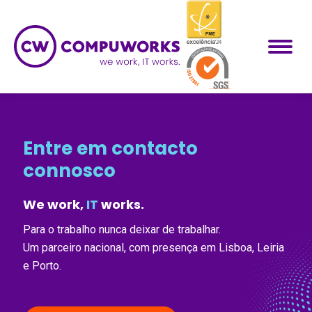
Entre em contacto
connosco
We work,
IT
works.
Para o trabalho nunca deixar de trabalhar.
Um parceiro nacional, com presença em Lisboa, Leiria
e Porto.