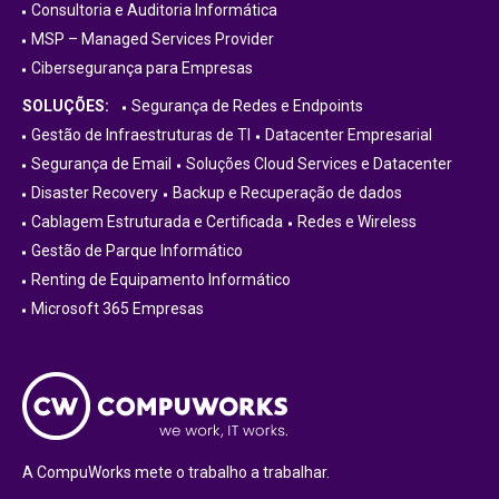
Consultoria e Auditoria Informática
MSP – Managed Services Provider
Cibersegurança para Empresas
SOLUÇÕES:
Segurança de Redes e Endpoints
Gestão de Infraestruturas de TI
Datacenter Empresarial
Segurança de Email
Soluções Cloud Services e Datacenter
Disaster Recovery
Backup e Recuperação de dados
Cablagem Estruturada e Certificada
Redes e Wireless
Gestão de Parque Informático
Renting de Equipamento Informático
Microsoft 365 Empresas
A CompuWorks mete o trabalho a trabalhar.