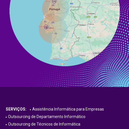
SERVIÇOS:
Assistência Informática para Empresas
Outsourcing de Departamento Informático
Outsourcing de Técnicos de Informática