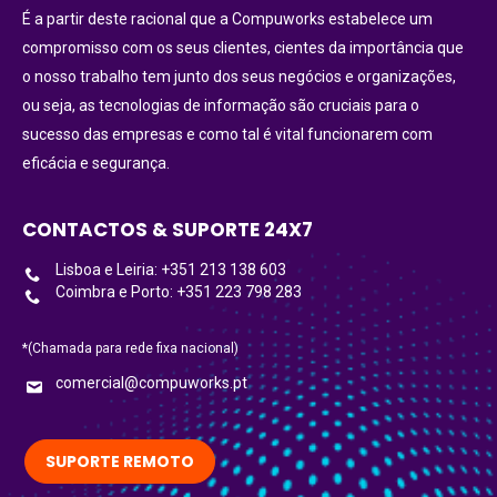
É a partir deste racional que a Compuworks estabelece um
compromisso com os seus clientes, cientes da importância que
o nosso trabalho tem junto dos seus negócios e organizações,
ou seja, as tecnologias de informação são cruciais para o
sucesso das empresas e como tal é vital funcionarem com
eficácia e segurança.
CONTACTOS & SUPORTE 24X7
Lisboa e Leiria: +351 213 138 603
Coimbra e Porto: +351 223 798 283
*(Chamada para rede fixa nacional)
comercial@compuworks.pt
SUPORTE REMOTO