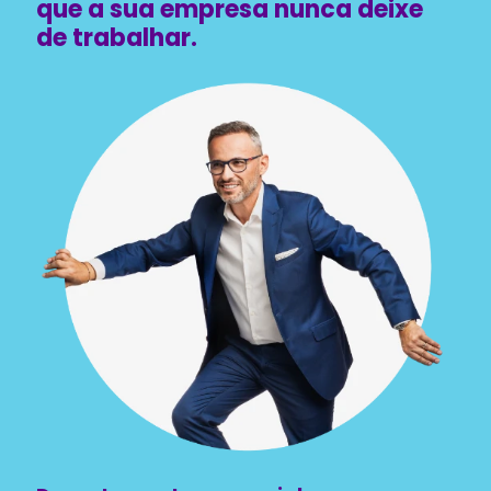
que a sua empresa nunca deixe
de trabalhar.